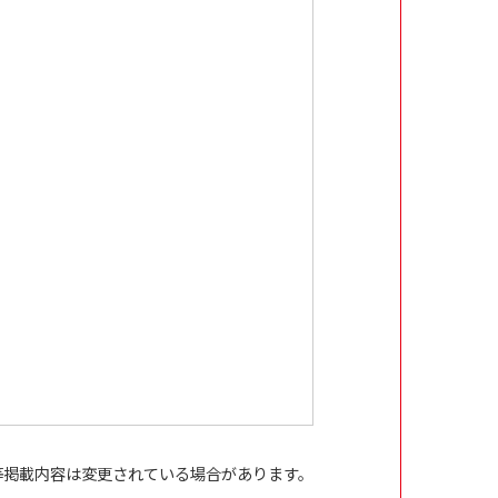
等掲載内容は変更されている場合があります。