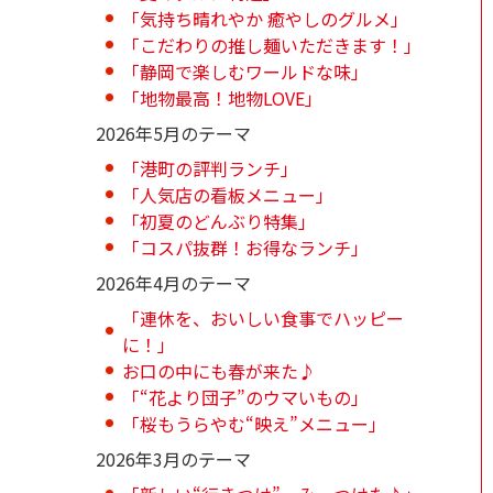
「気持ち晴れやか 癒やしのグルメ」
「こだわりの推し麺いただきます！」
「静岡で楽しむワールドな味」
「地物最高！地物LOVE」
2026年5月のテーマ
「港町の評判ランチ」
「人気店の看板メニュー」
「初夏のどんぶり特集」
「コスパ抜群！お得なランチ」
2026年4月のテーマ
「連休を、おいしい食事でハッピー
に！」
お口の中にも春が来た♪
「“花より団子”のウマいもの」
「桜もうらやむ“映え”メニュー」
2026年3月のテーマ