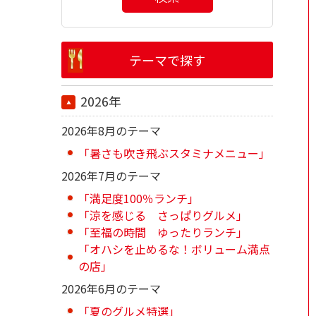
テーマで探す
2026年
2026年8月のテーマ
「暑さも吹き飛ぶスタミナメニュー」
2026年7月のテーマ
「満足度100％ランチ」
「涼を感じる さっぱりグルメ」
「至福の時間 ゆったりランチ」
「オハシを止めるな！ボリューム満点
の店」
2026年6月のテーマ
「夏のグルメ特選」