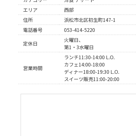
エリア
西部
住所
浜松市北区初生町147-1
電話番号
053-414-5220
火曜日、
定休日
第1・3水曜日
ランチ11:30-14:00 L.O.
カフェ14:00-18:00
営業時間
ディナー18:00-19:30 L.O.
スイーツ販売11:00-20:00