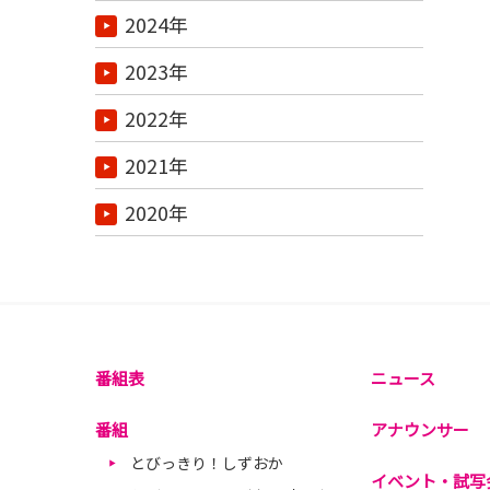
2024年
2023年
2022年
2021年
2020年
番組表
ニュース
番組
アナウンサー
とびっきり！しずおか
イベント・試写