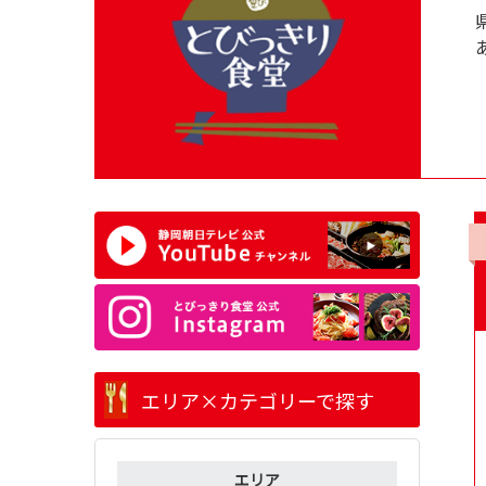
エリア×カテゴリーで探す
エリア