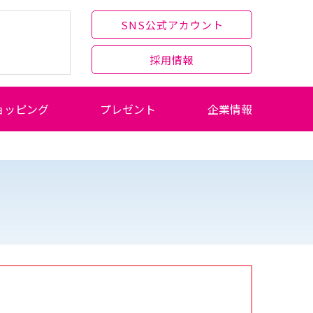
SNS公式アカウント
採用情報
ョッピング
プレゼント
企業情報