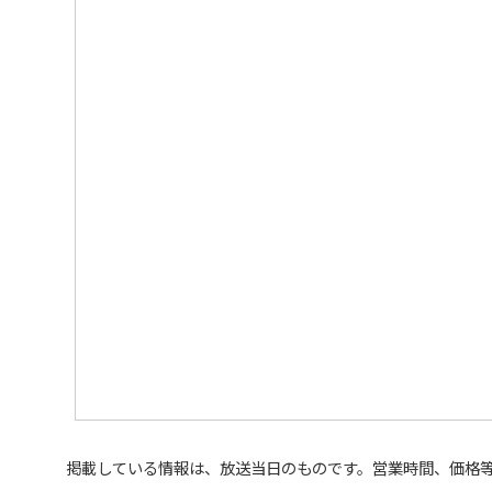
掲載している情報は、放送当日のものです。営業時間、価格