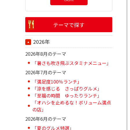
テーマで探す
2026年
2026年8月のテーマ
「暑さも吹き飛ぶスタミナメニュー」
2026年7月のテーマ
「満足度100％ランチ」
「涼を感じる さっぱりグルメ」
「至福の時間 ゆったりランチ」
「オハシを止めるな！ボリューム満点
の店」
2026年6月のテーマ
「夏のグルメ特選」