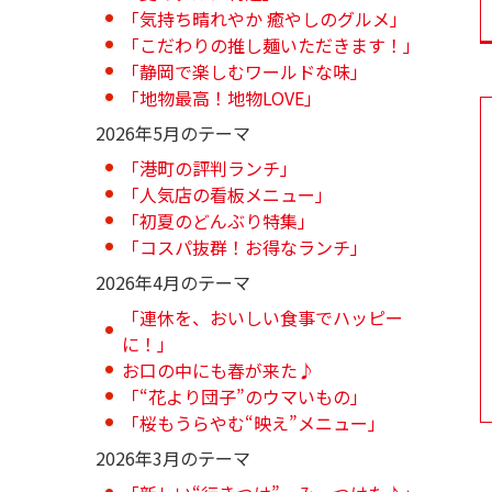
「気持ち晴れやか 癒やしのグルメ」
「こだわりの推し麺いただきます！」
「静岡で楽しむワールドな味」
「地物最高！地物LOVE」
2026年5月のテーマ
「港町の評判ランチ」
「人気店の看板メニュー」
「初夏のどんぶり特集」
「コスパ抜群！お得なランチ」
2026年4月のテーマ
「連休を、おいしい食事でハッピー
に！」
お口の中にも春が来た♪
「“花より団子”のウマいもの」
「桜もうらやむ“映え”メニュー」
2026年3月のテーマ