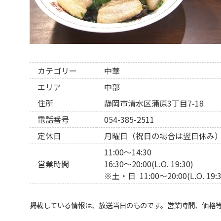
カテゴリー
中華
エリア
中部
住所
静岡市清水区蒲原3丁目7-18
電話番号
054-385-2511
定休日
月曜日（祝日の場合は翌日休み
11:00〜14:30
営業時間
16:30〜20:00(L.O. 19:30)
※土・日 11:00〜20:00(L.O. 19:3
掲載している情報は、放送当日のものです。営業時間、価格