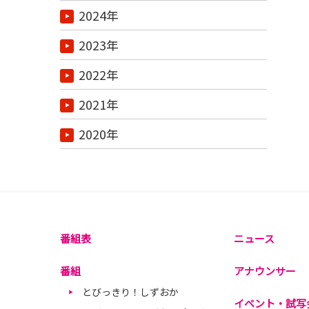
2024年
2023年
2022年
2021年
2020年
番組表
ニュース
番組
アナウンサー
とびっきり！しずおか
イベント・試写