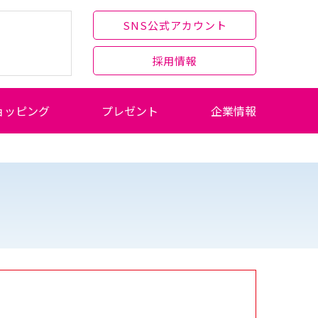
SNS公式アカウント
採用情報
ョッピング
プレゼント
企業情報