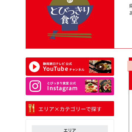
エリア×カテゴリーで探す
エリア