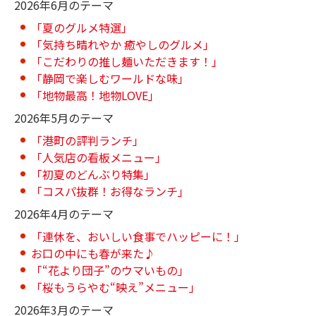
2026年6月のテーマ
「夏のグルメ特選」
「気持ち晴れやか 癒やしのグルメ」
「こだわりの推し麺いただきます！」
「静岡で楽しむワールドな味」
「地物最高！地物LOVE」
2026年5月のテーマ
「港町の評判ランチ」
「人気店の看板メニュー」
「初夏のどんぶり特集」
「コスパ抜群！お得なランチ」
2026年4月のテーマ
「連休を、おいしい食事でハッピーに！」
お口の中にも春が来た♪
「“花より団子”のウマいもの」
「桜もうらやむ“映え”メニュー」
2026年3月のテーマ