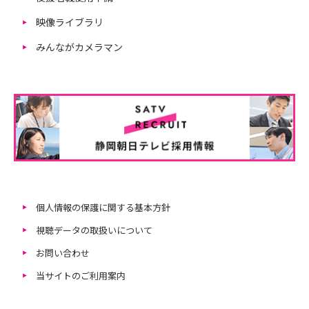
映像ライブラリ
みんながカメラマン
個人情報の保護に関する基本方針
視聴データの取扱いについて
お問い合わせ
当サイトのご利用案内