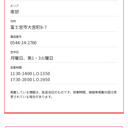
エリア
東部
住所
富士宮市大宮町8-7
電話番号
0544-24-2760
定休日
月曜日、第1・3火曜日
営業時間
11:30-14:00 L.O.13:50
17:30-20:00 L.O.19:50
掲載している情報は、放送当日のものです。営業時間、価格等掲載内容は変
更されている場合があります。