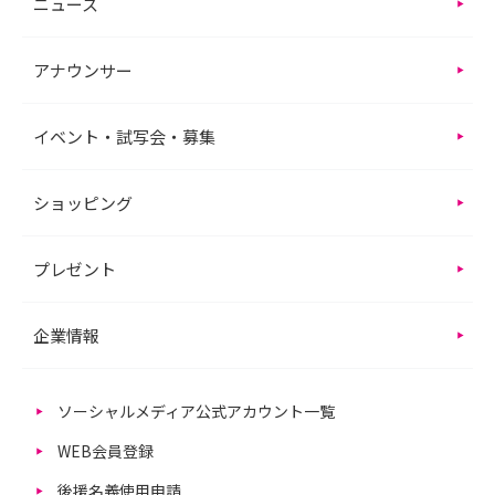
ニュース
アナウンサー
イベント・試写会・募集
ショッピング
プレゼント
企業情報
ソーシャルメディア公式アカウント一覧
WEB会員登録
後援名義使用申請