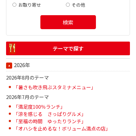
お取り寄せ
その他
検索
テーマで探す
2026年
2026年8月のテーマ
「暑さも吹き飛ぶスタミナメニュー」
2026年7月のテーマ
「満足度100％ランチ」
「涼を感じる さっぱりグルメ」
「至福の時間 ゆったりランチ」
「オハシを止めるな！ボリューム満点の店」