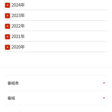
2024年
2023年
2022年
2021年
2020年
番組表
番組