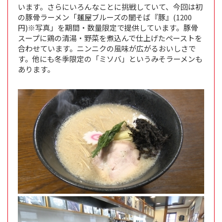
います。さらにいろんなことに挑戦していて、今回は初
の豚骨ラーメン「麺屋ブルーズの闇そば『豚』(1200
円)※写真」を期間・数量限定で提供しています。豚骨
スープに鶏の清湯・野菜を煮込んで仕上げたペーストを
合わせています。ニンニクの風味が広がるおいしさで
す。他にも冬季限定の「ミソバ」というみそラーメンも
あります。