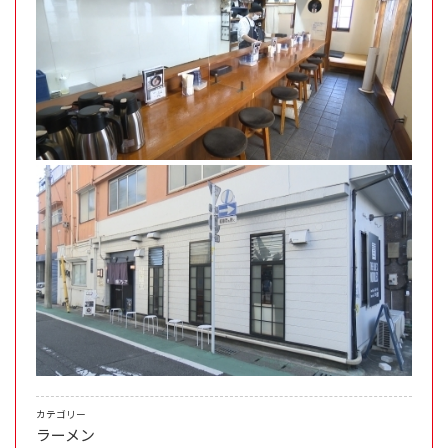
カテゴリー
ラーメン