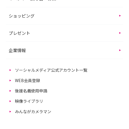
ショッピング
プレゼント
企業情報
ソーシャルメディア公式アカウント一覧
WEB会員登録
後援名義使用申請
映像ライブラリ
みんながカメラマン