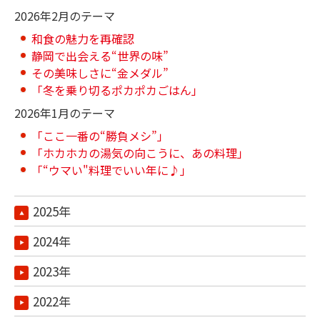
2026年2月のテーマ
和食の魅力を再確認
静岡で出会える“世界の味”
その美味しさに“金メダル”
「冬を乗り切るポカポカごはん」
2026年1月のテーマ
「ここ一番の“勝負メシ”」
「ホカホカの湯気の向こうに、あの料理」
「“ウマい"料理でいい年に♪」
2025年
2024年
2023年
2022年