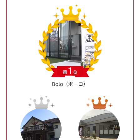
Bolo（ボーロ）