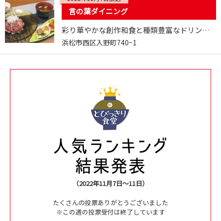
言の葉ダイニング
彩り華やかな創作和食と種類豊富なドリンクバー
浜松市西区入野町740−1
（2022年11月7日～11日）
たくさんの投票ありがとうございました
※この週の投票受付は終了しています