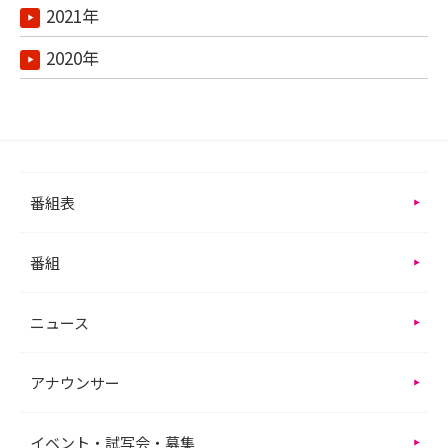
2021年
2020年
番組表
番組
ニュース
アナウンサー
イベント・試写会・募集