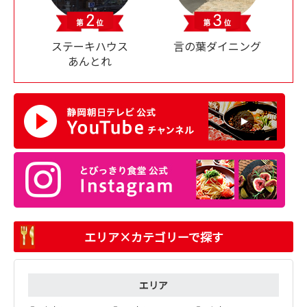
ステーキハウス
言の葉ダイニング
あんとれ
エリア×カテゴリーで探す
エリア