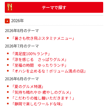
テーマで探す
2026年
2026年8月のテーマ
「暑さも吹き飛ぶスタミナメニュー」
2026年7月のテーマ
「満足度100％ランチ」
「涼を感じる さっぱりグルメ」
「至福の時間 ゆったりランチ」
「オハシを止めるな！ボリューム満点の店」
2026年6月のテーマ
「夏のグルメ特選」
「気持ち晴れやか 癒やしのグルメ」
「こだわりの推し麺いただきます！」
「静岡で楽しむワールドな味」