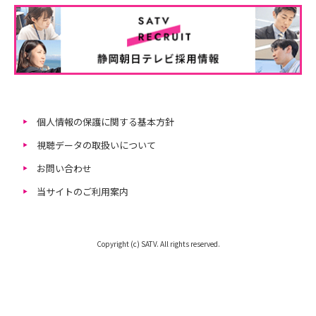
個人情報の保護に関する基本方針
視聴データの取扱いについて
お問い合わせ
当サイトのご利用案内
Copyright (c) SATV. All rights reserved.