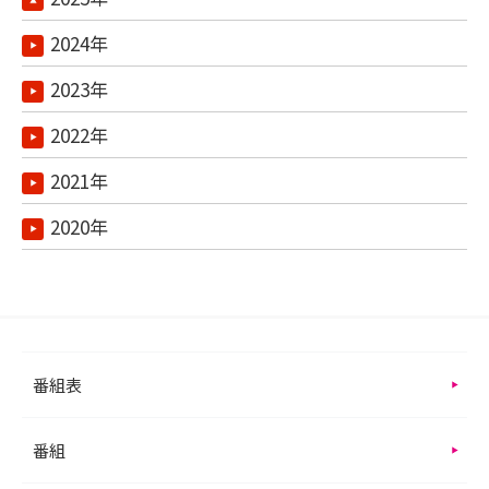
2024年
2023年
2022年
2021年
2020年
番組表
番組