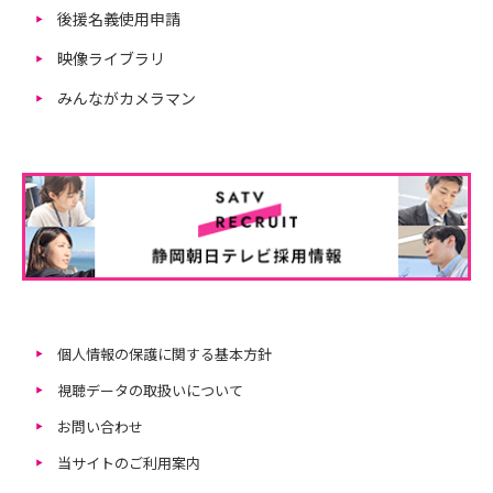
後援名義使用申請
映像ライブラリ
みんながカメラマン
個人情報の保護に関する基本方針
視聴データの取扱いについて
お問い合わせ
当サイトのご利用案内