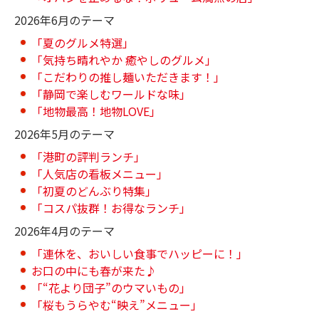
2026年6月のテーマ
「夏のグルメ特選」
「気持ち晴れやか 癒やしのグルメ」
「こだわりの推し麺いただきます！」
「静岡で楽しむワールドな味」
「地物最高！地物LOVE」
2026年5月のテーマ
「港町の評判ランチ」
「人気店の看板メニュー」
「初夏のどんぶり特集」
「コスパ抜群！お得なランチ」
2026年4月のテーマ
「連休を、おいしい食事でハッピーに！」
お口の中にも春が来た♪
「“花より団子”のウマいもの」
「桜もうらやむ“映え”メニュー」