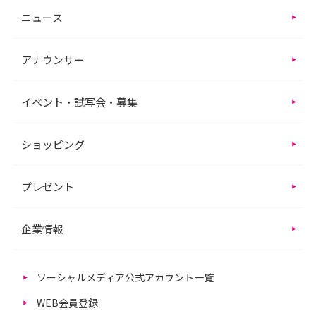
ニュース
アナウンサー
イベント・試写会・募集
ショッピング
プレゼント
企業情報
ソーシャルメディア公式アカウント一覧
WEB会員登録