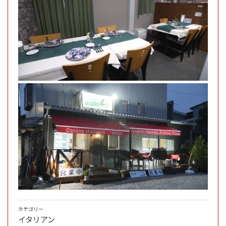
カテゴリー
イタリアン