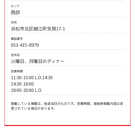
エリア
西部
住所
浜松市北区細江町気賀17-1
電話番号
053-415-8979
定休日
火曜日、月曜日のディナー
営業時間
11:30-15:00 L.O.14:30
14:30-16:00
18:00-20:00 L.O.
掲載している情報は、放送当日のものです。営業時間、価格等掲載内容は変
更されている場合があります。