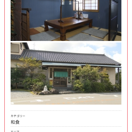
カテゴリー
和食
エリア