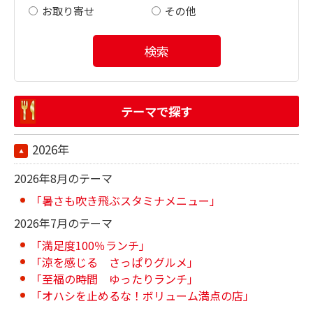
お取り寄せ
その他
検索
テーマで探す
2026年
2026年8月のテーマ
「暑さも吹き飛ぶスタミナメニュー」
2026年7月のテーマ
「満足度100％ランチ」
「涼を感じる さっぱりグルメ」
「至福の時間 ゆったりランチ」
「オハシを止めるな！ボリューム満点の店」