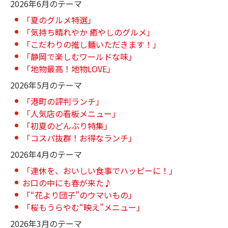
2026年6月のテーマ
「夏のグルメ特選」
「気持ち晴れやか 癒やしのグルメ」
「こだわりの推し麺いただきます！」
「静岡で楽しむワールドな味」
「地物最高！地物LOVE」
2026年5月のテーマ
「港町の評判ランチ」
「人気店の看板メニュー」
「初夏のどんぶり特集」
「コスパ抜群！お得なランチ」
2026年4月のテーマ
「連休を、おいしい食事でハッピーに！」
お口の中にも春が来た♪
「“花より団子”のウマいもの」
「桜もうらやむ“映え”メニュー」
2026年3月のテーマ