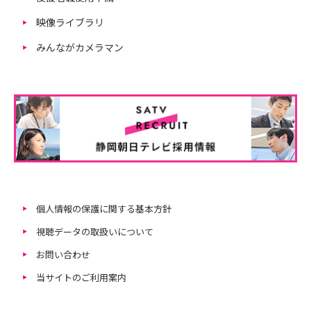
映像ライブラリ
みんながカメラマン
個人情報の保護に関する基本方針
視聴データの取扱いについて
お問い合わせ
当サイトのご利用案内