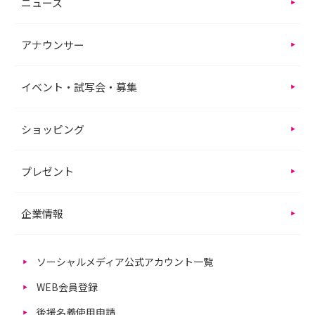
ニュース
アナウンサー
イベント・試写会・募集
ショッピング
プレゼント
企業情報
ソーシャルメディア公式アカウント一覧
WEB会員登録
後援名義使用申請