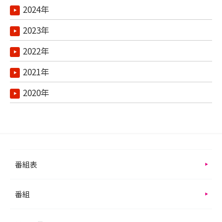
2024年
2023年
2022年
2021年
2020年
番組表
番組