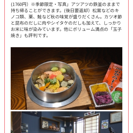
(1760円）※季節限定・写真」アツアツの鉄釜のままで
持ち帰ることができます。(後日要返却）松茸などのキ
ノコ類、栗、鮭など秋の味覚が盛りだくさん。カツオ節
と昆布のだしに肉やシイタケのだしも加えて、しっかり
お米に味が染みています。他にボリューム満点の「玉子
焼き」も評判です。