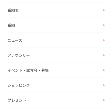
番組表
番組
ニュース
アナウンサー
イベント・試写会・募集
ショッピング
プレゼント