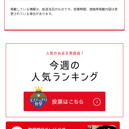
掲載している情報は、放送当日のものです。営業時間、価格等掲載内容は変
更されている場合があります。