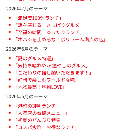
2026年7月のテーマ
「満足度100％ランチ」
「涼を感じる さっぱりグルメ」
「至福の時間 ゆったりランチ」
「オハシを止めるな！ボリューム満点の店」
2026年6月のテーマ
「夏のグルメ特選」
「気持ち晴れやか 癒やしのグルメ」
「こだわりの推し麺いただきます！」
「静岡で楽しむワールドな味」
「地物最高！地物LOVE」
2026年5月のテーマ
「港町の評判ランチ」
「人気店の看板メニュー」
「初夏のどんぶり特集」
「コスパ抜群！お得なランチ」