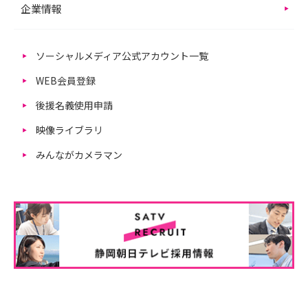
企業情報
ソーシャルメディア公式アカウント一覧
WEB会員登録
後援名義使用申請
映像ライブラリ
みんながカメラマン