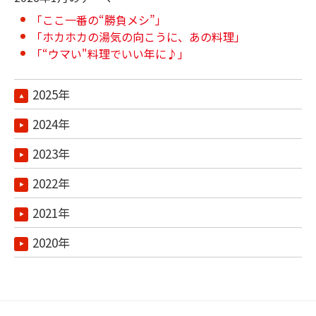
「ここ一番の“勝負メシ”」
「ホカホカの湯気の向こうに、あの料理」
「“ウマい"料理でいい年に♪」
2025年
2024年
2023年
2022年
2021年
2020年