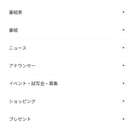
番組表
番組
ニュース
アナウンサー
イベント・試写会・募集
ショッピング
プレゼント