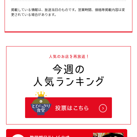
掲載している情報は、放送当日のものです。営業時間、価格等掲載内容は変
更されている場合があります。