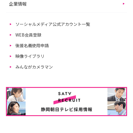
企業情報
ソーシャルメディア公式アカウント一覧
WEB会員登録
後援名義使用申請
映像ライブラリ
みんながカメラマン