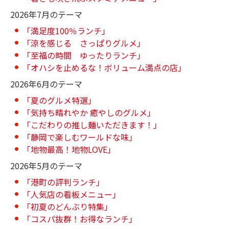
2026年7月のテーマ
「満足度100％ランチ」
「涼を感じる さっぱりグルメ」
「至福の時間 ゆったりランチ」
「オハシを止めるな！ボリューム満点の店」
2026年6月のテーマ
「夏のグルメ特選」
「気持ち晴れやか 癒やしのグルメ」
「こだわりの推し麺いただきます！」
「静岡で楽しむワールドな味」
「地物最高！地物LOVE」
2026年5月のテーマ
「港町の評判ランチ」
「人気店の看板メニュー」
「初夏のどんぶり特集」
「コスパ抜群！お得なランチ」