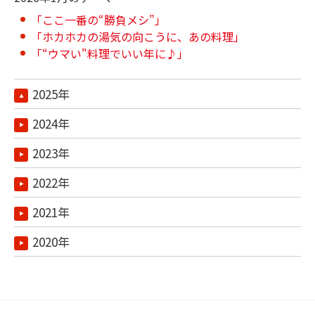
「ここ一番の“勝負メシ”」
「ホカホカの湯気の向こうに、あの料理」
「“ウマい"料理でいい年に♪」
2025年
2024年
2023年
2022年
2021年
2020年