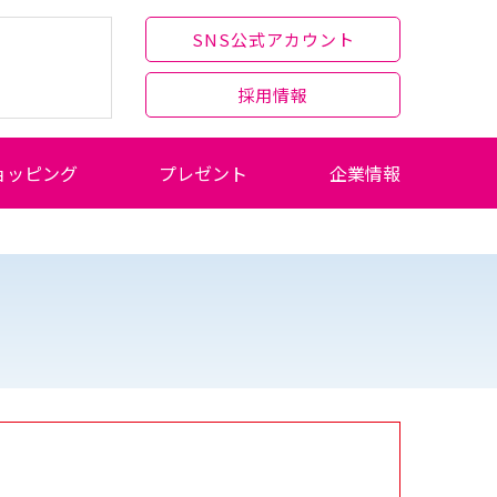
SNS公式アカウント
採用情報
ョッピング
プレゼント
企業情報