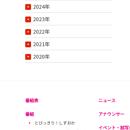
2024年
2023年
2022年
2021年
2020年
番組表
ニュース
番組
アナウンサー
とびっきり！しずおか
イベント・試写