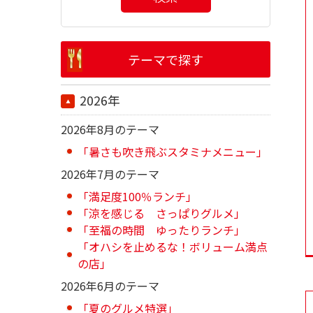
テーマで探す
2026年
2026年8月のテーマ
「暑さも吹き飛ぶスタミナメニュー」
2026年7月のテーマ
「満足度100％ランチ」
「涼を感じる さっぱりグルメ」
「至福の時間 ゆったりランチ」
「オハシを止めるな！ボリューム満点
の店」
2026年6月のテーマ
「夏のグルメ特選」