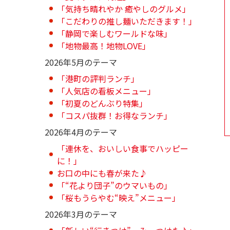
「気持ち晴れやか 癒やしのグルメ」
「こだわりの推し麺いただきます！」
「静岡で楽しむワールドな味」
「地物最高！地物LOVE」
2026年5月のテーマ
「港町の評判ランチ」
「人気店の看板メニュー」
「初夏のどんぶり特集」
「コスパ抜群！お得なランチ」
2026年4月のテーマ
「連休を、おいしい食事でハッピー
に！」
お口の中にも春が来た♪
「“花より団子”のウマいもの」
「桜もうらやむ“映え”メニュー」
2026年3月のテーマ