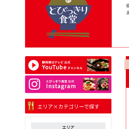
エリア×カテゴリーで探す
エリア