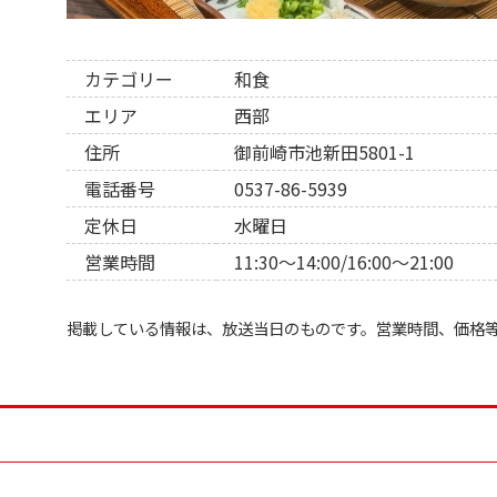
カテゴリー
和食
エリア
西部
住所
御前崎市池新田5801-1
電話番号
0537-86-5939
定休日
水曜日
営業時間
11:30～14:00/16:00～21:00
掲載している情報は、放送当日のものです。営業時間、価格