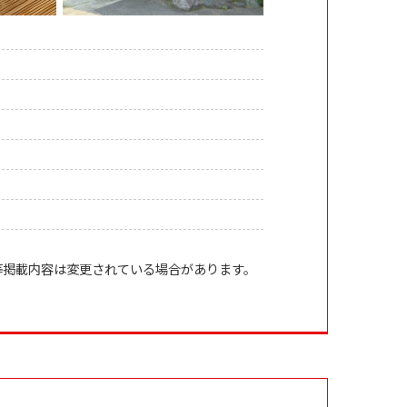
等掲載内容は変更されている場合があります。