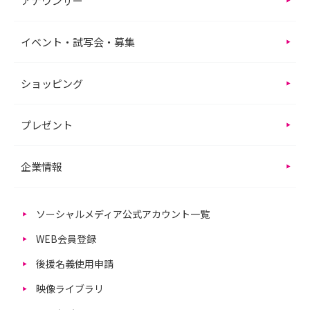
アナウンサー
イベント・試写会・募集
ショッピング
プレゼント
企業情報
ソーシャルメディア公式アカウント一覧
WEB会員登録
後援名義使用申請
映像ライブラリ