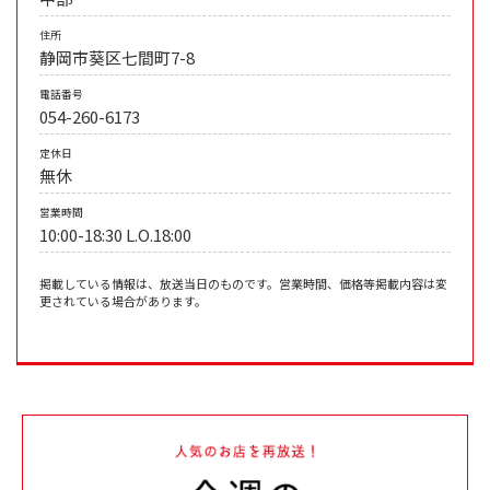
住所
静岡市葵区七間町7-8
電話番号
054-260-6173
定休日
無休
営業時間
10:00-18:30 L.O.18:00
掲載している情報は、放送当日のものです。営業時間、価格等掲載内容は変
更されている場合があります。