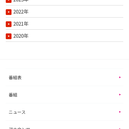
2022年
2021年
2020年
番組表
番組
ニュース