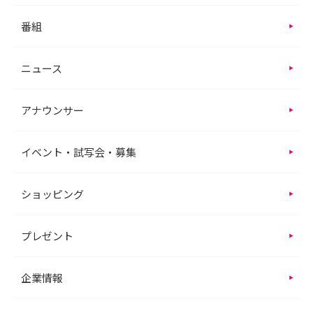
番組
ニュース
アナウンサー
イベント・試写会・募集
ショッピング
プレゼント
企業情報