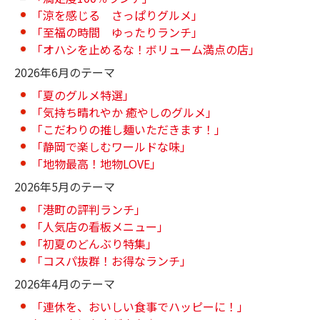
「涼を感じる さっぱりグルメ」
「至福の時間 ゆったりランチ」
「オハシを止めるな！ボリューム満点の店」
2026年6月のテーマ
「夏のグルメ特選」
「気持ち晴れやか 癒やしのグルメ」
「こだわりの推し麺いただきます！」
「静岡で楽しむワールドな味」
「地物最高！地物LOVE」
2026年5月のテーマ
「港町の評判ランチ」
「人気店の看板メニュー」
「初夏のどんぶり特集」
「コスパ抜群！お得なランチ」
2026年4月のテーマ
「連休を、おいしい食事でハッピーに！」