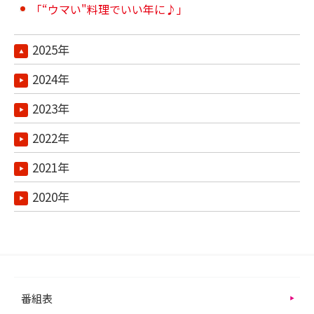
「“ウマい"料理でいい年に♪」
2025年
2024年
2023年
2022年
2021年
2020年
番組表