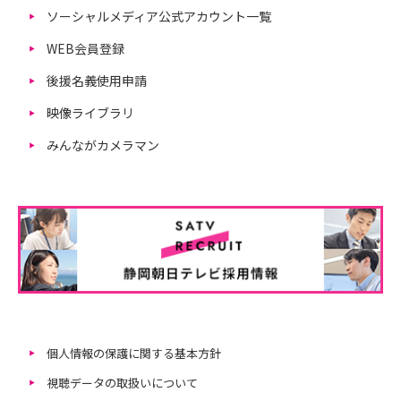
ソーシャルメディア公式アカウント一覧
WEB会員登録
後援名義使用申請
映像ライブラリ
みんながカメラマン
個人情報の保護に関する基本方針
視聴データの取扱いについて