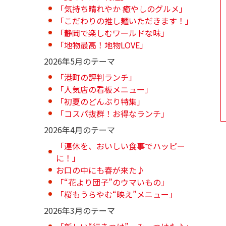
「気持ち晴れやか 癒やしのグルメ」
「こだわりの推し麺いただきます！」
「静岡で楽しむワールドな味」
「地物最高！地物LOVE」
2026年5月のテーマ
「港町の評判ランチ」
「人気店の看板メニュー」
「初夏のどんぶり特集」
「コスパ抜群！お得なランチ」
2026年4月のテーマ
「連休を、おいしい食事でハッピー
に！」
お口の中にも春が来た♪
「“花より団子”のウマいもの」
「桜もうらやむ“映え”メニュー」
2026年3月のテーマ