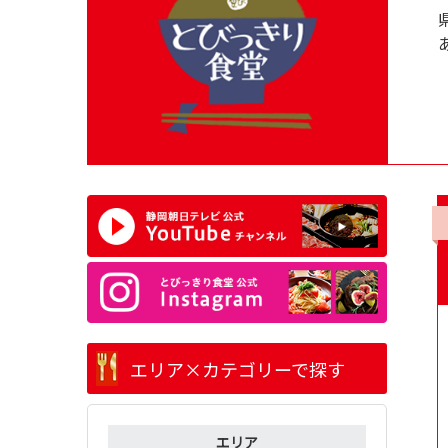
エリア×カテゴリーで探す
エリア