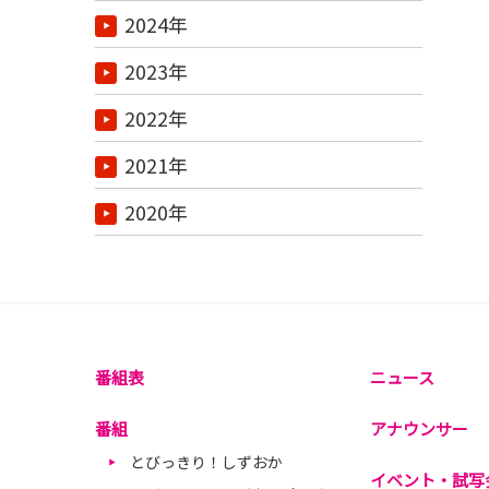
2024年
2023年
2022年
2021年
2020年
番組表
ニュース
番組
アナウンサー
とびっきり！しずおか
イベント・試写