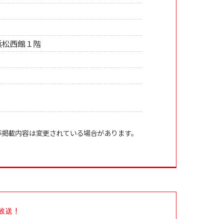
浜松西館１階
等掲載内容は変更されている場合があります。