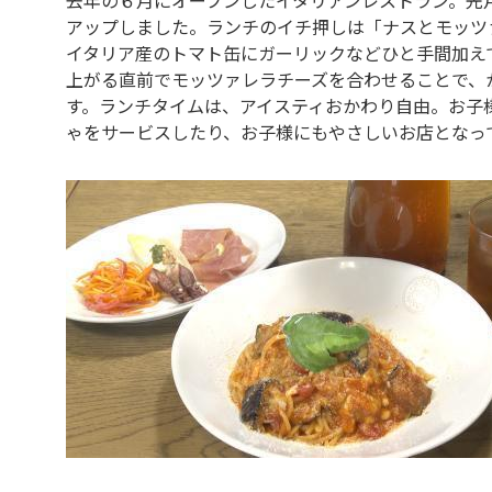
アップしました。ランチのイチ押しは「ナスとモッツァ
イタリア産のトマト缶にガーリックなどひと手間加え
上がる直前でモッツァレラチーズを合わせることで、
す。ランチタイムは、アイスティおかわり自由。お子
ゃをサービスしたり、お子様にもやさしいお店となっ