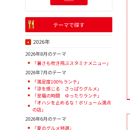
テーマで探す
2026年
2026年8月のテーマ
「暑さも吹き飛ぶスタミナメニュー」
2026年7月のテーマ
「満足度100％ランチ」
「涼を感じる さっぱりグルメ」
「至福の時間 ゆったりランチ」
「オハシを止めるな！ボリューム満点
の店」
2026年6月のテーマ
「夏のグルメ特選」