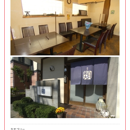
カテゴリー