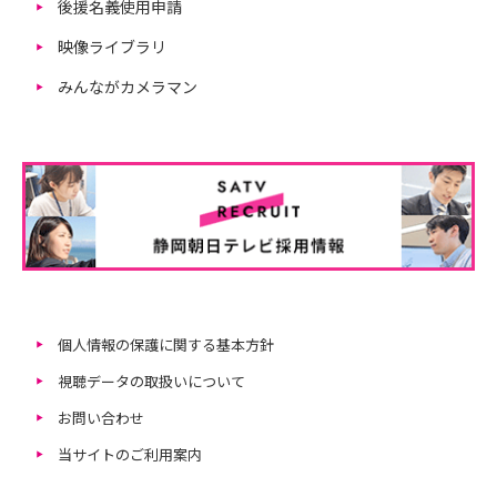
後援名義使用申請
映像ライブラリ
みんながカメラマン
個人情報の保護に関する基本方針
視聴データの取扱いについて
お問い合わせ
当サイトのご利用案内