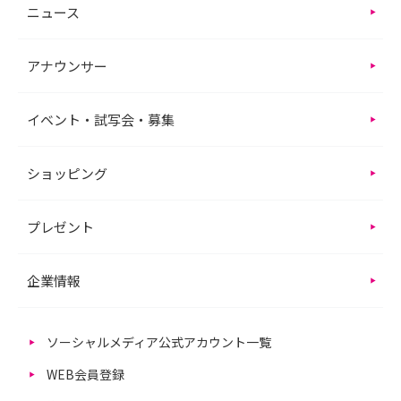
ニュース
アナウンサー
イベント・試写会・募集
ショッピング
プレゼント
企業情報
ソーシャルメディア公式アカウント一覧
WEB会員登録