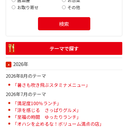
居酒屋
お惣菜
お取り寄せ
その他
検索
テーマで探す
2026年
2026年8月のテーマ
「暑さも吹き飛ぶスタミナメニュー」
2026年7月のテーマ
「満足度100％ランチ」
「涼を感じる さっぱりグルメ」
「至福の時間 ゆったりランチ」
「オハシを止めるな！ボリューム満点の店」