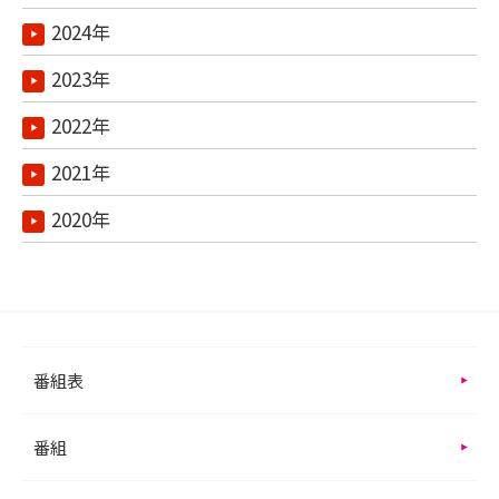
2024年
2023年
2022年
2021年
2020年
番組表
番組