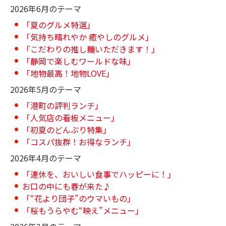
2026年6月のテーマ
「夏のグルメ特選」
「気持ち晴れやか 癒やしのグルメ」
「こだわりの推し麺いただきます！」
「静岡で楽しむワールドな味」
「地物最高！地物LOVE」
2026年5月のテーマ
「港町の評判ランチ」
「人気店の看板メニュー」
「初夏のどんぶり特集」
「コスパ抜群！お得なランチ」
2026年4月のテーマ
「連休を、おいしい食事でハッピーに！」
お口の中にも春が来た♪
「“花より団子”のウマいもの」
「桜もうらやむ“映え”メニュー」