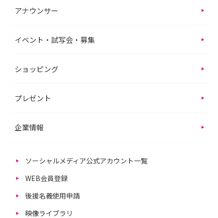
アナウンサー
イベント・試写会・募集
ショッピング
プレゼント
企業情報
ソーシャルメディア公式アカウント一覧
WEB会員登録
後援名義使用申請
映像ライブラリ