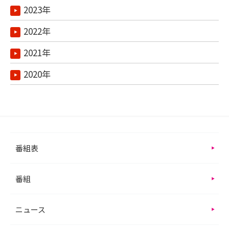
2023年
2022年
2021年
2020年
番組表
番組
ニュース