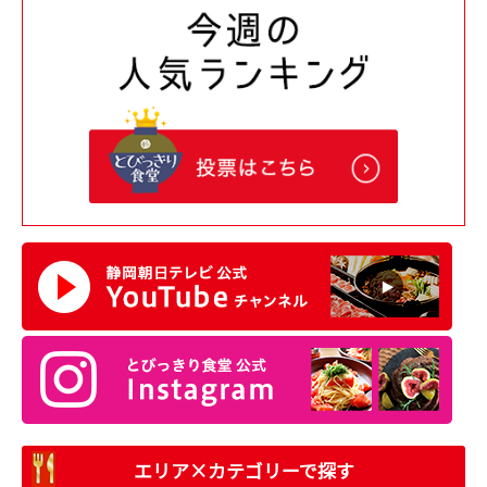
エリア×カテゴリーで探す