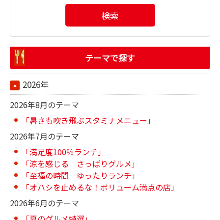
検索
テーマで探す
2026年
2026年8月のテーマ
「暑さも吹き飛ぶスタミナメニュー」
2026年7月のテーマ
「満足度100％ランチ」
「涼を感じる さっぱりグルメ」
「至福の時間 ゆったりランチ」
「オハシを止めるな！ボリューム満点の店」
2026年6月のテーマ
「夏のグルメ特選」