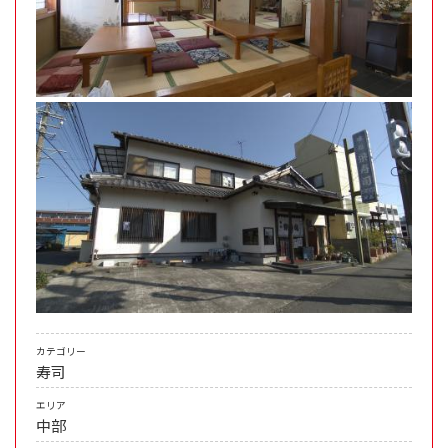
カテゴリー
寿司
エリア
中部