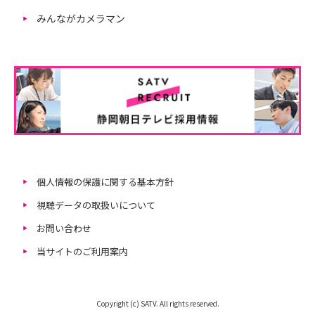
みんながカメラマン
個人情報の保護に関する基本方針
視聴データの取扱いについて
お問い合わせ
当サイトのご利用案内
Copyright (c) SATV. All rights reserved.