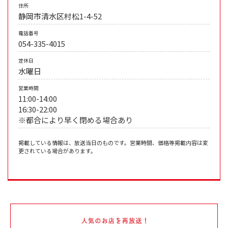
住所
静岡市清水区村松1-4-52
電話番号
054-335-4015
定休日
水曜日
営業時間
11:00-14:00
16:30-22:00
※都合により早く閉める場合あり
掲載している情報は、放送当日のものです。営業時間、価格等掲載内容は変
更されている場合があります。