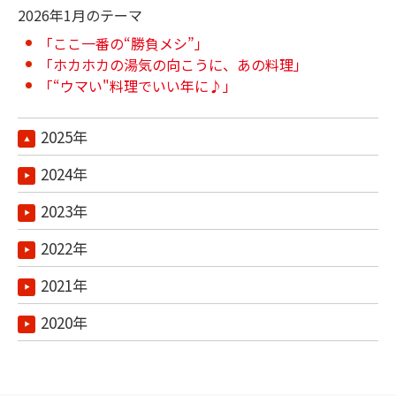
2026年1月のテーマ
「ここ一番の“勝負メシ”」
「ホカホカの湯気の向こうに、あの料理」
「“ウマい"料理でいい年に♪」
2025年
2024年
2023年
2022年
2021年
2020年