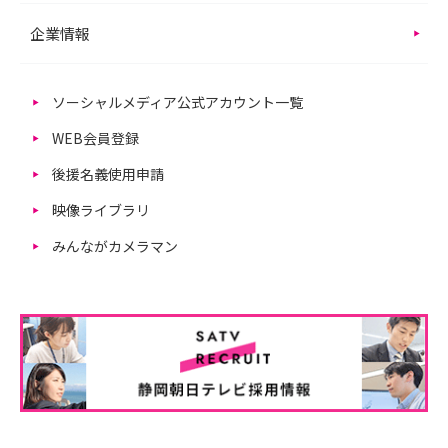
企業情報
ソーシャルメディア公式アカウント一覧
WEB会員登録
後援名義使用申請
映像ライブラリ
みんながカメラマン