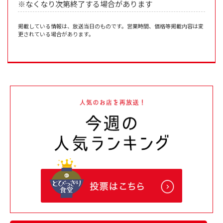
※なくなり次第終了する場合があります
掲載している情報は、放送当日のものです。営業時間、価格等掲載内容は変
更されている場合があります。