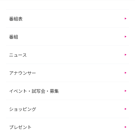
番組表
番組
ニュース
アナウンサー
イベント・試写会・募集
ショッピング
プレゼント