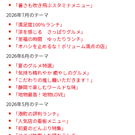
「暑さも吹き飛ぶスタミナメニュー」
2026年7月のテーマ
「満足度100％ランチ」
「涼を感じる さっぱりグルメ」
「至福の時間 ゆったりランチ」
「オハシを止めるな！ボリューム満点の店」
2026年6月のテーマ
「夏のグルメ特選」
「気持ち晴れやか 癒やしのグルメ」
「こだわりの推し麺いただきます！」
「静岡で楽しむワールドな味」
「地物最高！地物LOVE」
2026年5月のテーマ
「港町の評判ランチ」
「人気店の看板メニュー」
「初夏のどんぶり特集」