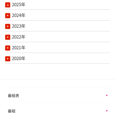
2025年
2024年
2023年
2022年
2021年
2020年
番組表
番組