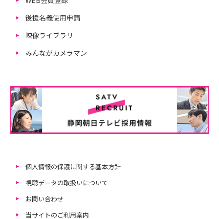
後援名義使用申請
映像ライブラリ
みんながカメラマン
個人情報の保護に関する基本方針
視聴データの取扱いについて
お問い合わせ
当サイトのご利用案内