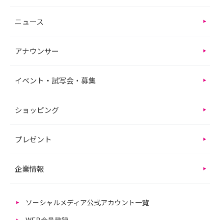
ニュース
アナウンサー
イベント・試写会・募集
ショッピング
プレゼント
企業情報
ソーシャルメディア公式アカウント一覧
WEB会員登録