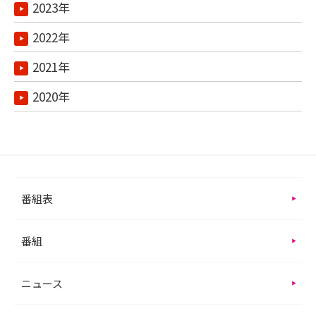
2023年
2022年
2021年
2020年
番組表
番組
ニュース