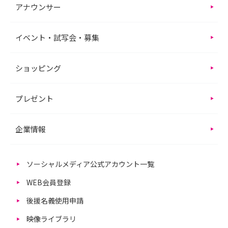
アナウンサー
イベント・試写会・募集
ショッピング
プレゼント
企業情報
ソーシャルメディア公式アカウント一覧
WEB会員登録
後援名義使用申請
映像ライブラリ