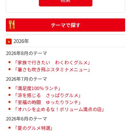
テーマで探す
2026年
2026年8月のテーマ
「家族で行きたい わくわくグルメ」
「暑さも吹き飛ぶスタミナメニュー」
2026年7月のテーマ
「満足度100％ランチ」
「涼を感じる さっぱりグルメ」
「至福の時間 ゆったりランチ」
「オハシを止めるな！ボリューム満点の店」
2026年6月のテーマ
「夏のグルメ特選」