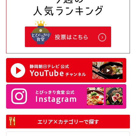
エリア×カテゴリーで探す