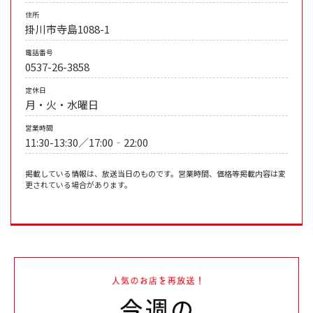
住所
掛川市寺島1088-1
電話番号
0537-26-3858
定休日
月・火・水曜日
営業時間
11:30-13:30／17:00‐22:00
掲載している情報は、放送当日のものです。営業時間、価格等掲載内容は変
更されている場合があります。