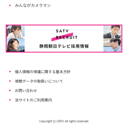
みんながカメラマン
個人情報の保護に関する基本方針
視聴データの取扱いについて
お問い合わせ
当サイトのご利用案内
Copyright (c) SATV. All rights reserved.