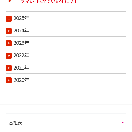
「“ウマい"料理でいい年に♪」
2025年
2024年
2023年
2022年
2021年
2020年
番組表