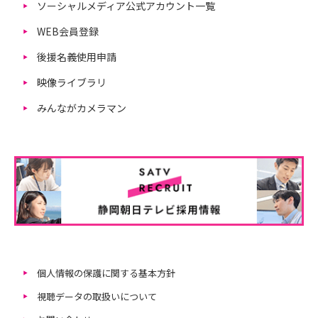
ソーシャルメディア公式アカウント一覧
WEB会員登録
後援名義使用申請
映像ライブラリ
みんながカメラマン
個人情報の保護に関する基本方針
視聴データの取扱いについて