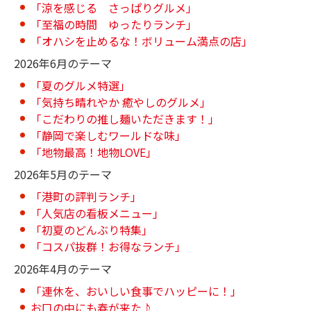
「涼を感じる さっぱりグルメ」
「至福の時間 ゆったりランチ」
「オハシを止めるな！ボリューム満点の店」
2026年6月のテーマ
「夏のグルメ特選」
「気持ち晴れやか 癒やしのグルメ」
「こだわりの推し麺いただきます！」
「静岡で楽しむワールドな味」
「地物最高！地物LOVE」
2026年5月のテーマ
「港町の評判ランチ」
「人気店の看板メニュー」
「初夏のどんぶり特集」
「コスパ抜群！お得なランチ」
2026年4月のテーマ
「連休を、おいしい食事でハッピーに！」
お口の中にも春が来た♪