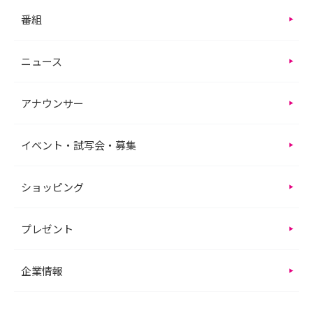
番組
ニュース
アナウンサー
イベント・試写会・募集
ショッピング
プレゼント
企業情報