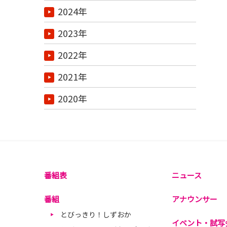
2024年
2023年
2022年
2021年
2020年
番組表
ニュース
番組
アナウンサー
とびっきり！しずおか
イベント・試写