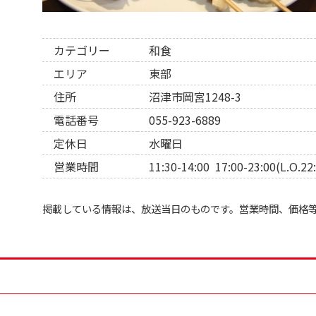
カテゴリー
和食
エリア
東部
住所
沼津市岡宮1248-3
電話番号
055-923-6889
定休日
水曜日
営業時間
11:30-14:00 17:00-23:00(L.O.22
掲載している情報は、放送当日のものです。営業時間、価格