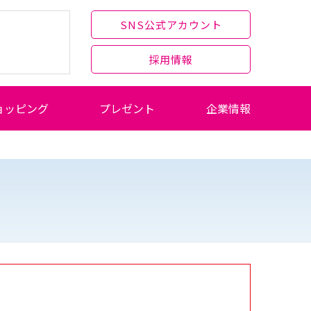
SNS公式アカウント
採用情報
ョッピング
プレゼント
企業情報