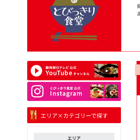
エリア×カテゴリーで探す
エリア