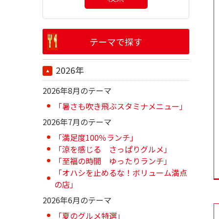
テーマで探す
2026年
2026年8月のテーマ
「暑さも吹き飛ぶスタミナメニュー」
2026年7月のテーマ
「満足度100％ランチ」
「涼を感じる さっぱりグルメ」
「至福の時間 ゆったりランチ」
「オハシを止めるな！ボリューム満点
の店」
2026年6月のテーマ
「夏のグルメ特選」