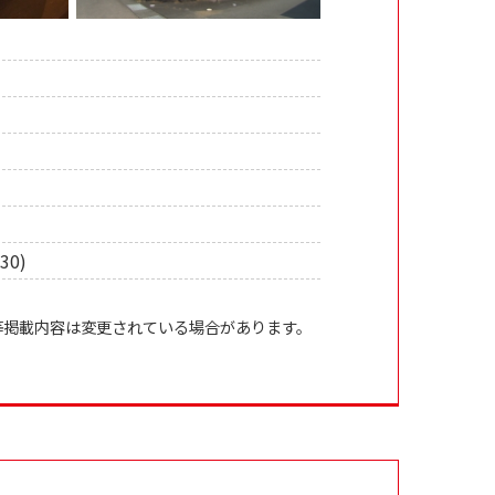
:30)
等掲載内容は変更されている場合があります。