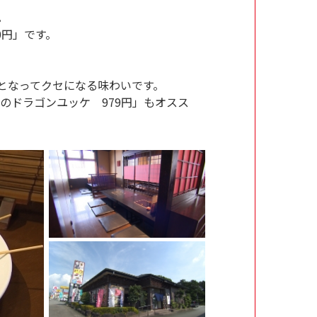
。
0円」です。
となってクセになる味わいです。
のドラゴンユッケ 979円」もオスス