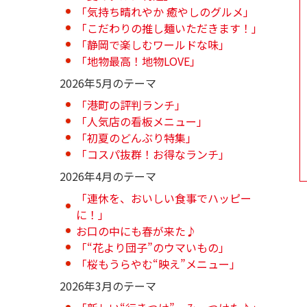
「気持ち晴れやか 癒やしのグルメ」
「こだわりの推し麺いただきます！」
「静岡で楽しむワールドな味」
「地物最高！地物LOVE」
2026年5月のテーマ
「港町の評判ランチ」
「人気店の看板メニュー」
「初夏のどんぶり特集」
「コスパ抜群！お得なランチ」
2026年4月のテーマ
「連休を、おいしい食事でハッピー
に！」
お口の中にも春が来た♪
「“花より団子”のウマいもの」
「桜もうらやむ“映え”メニュー」
2026年3月のテーマ