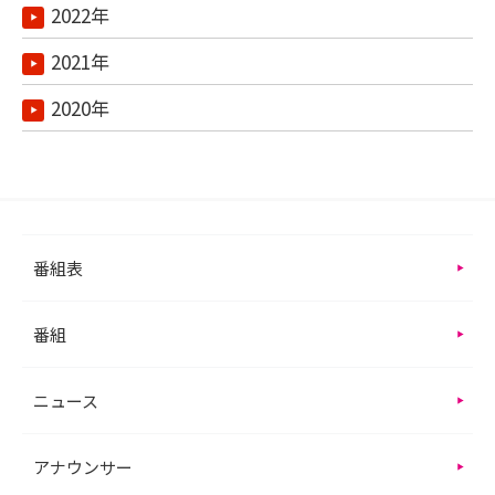
2022年
2021年
2020年
番組表
番組
ニュース
アナウンサー