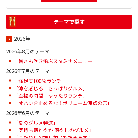
テーマで探す
2026年
2026年8月のテーマ
「暑さも吹き飛ぶスタミナメニュー」
2026年7月のテーマ
「満足度100％ランチ」
「涼を感じる さっぱりグルメ」
「至福の時間 ゆったりランチ」
「オハシを止めるな！ボリューム満点の店」
2026年6月のテーマ
「夏のグルメ特選」
「気持ち晴れやか 癒やしのグルメ」
「こだわりの推し麺いただきます！」