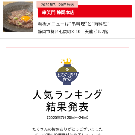
2020年7月20日放送
串笑門 静岡本店
看板メニューは“串料理”と“肉料理”
静岡市葵区七間町8-10 天龍ビル2階
（2020年7月20日～24日）
たくさんの投票ありがとうございました
※この週の投票受付は終了しています