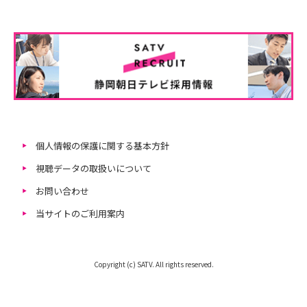
個人情報の保護に関する基本方針
視聴データの取扱いについて
お問い合わせ
当サイトのご利用案内
Copyright (c) SATV. All rights reserved.