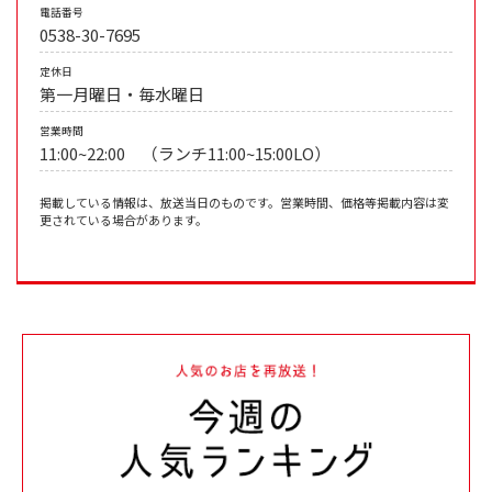
電話番号
0538-30-7695
定休日
第一月曜日・毎水曜日
営業時間
11:00~22:00 （ランチ11:00~15:00LO）
掲載している情報は、放送当日のものです。営業時間、価格等掲載内容は変
更されている場合があります。