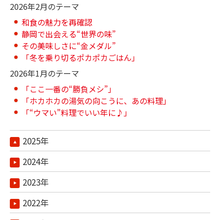
2026年2月のテーマ
和食の魅力を再確認
静岡で出会える“世界の味”
その美味しさに“金メダル”
「冬を乗り切るポカポカごはん」
2026年1月のテーマ
「ここ一番の“勝負メシ”」
「ホカホカの湯気の向こうに、あの料理」
「“ウマい"料理でいい年に♪」
2025年
2024年
2023年
2022年