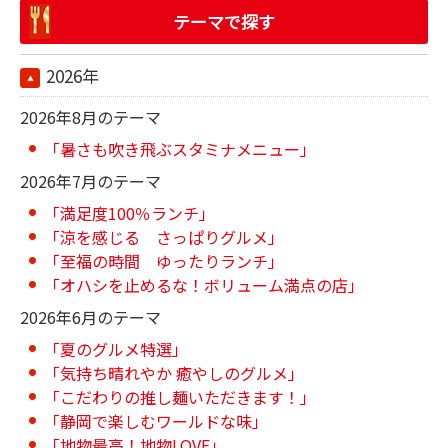
テーマで探す
2026年
2026年8月のテーマ
「暑さも吹き飛ぶスタミナメニュー」
2026年7月のテーマ
「満足度100％ランチ」
「涼を感じる さっぱりグルメ」
「至福の時間 ゆったりランチ」
「オハシを止めるな！ボリューム満点の店」
2026年6月のテーマ
「夏のグルメ特選」
「気持ち晴れやか 癒やしのグルメ」
「こだわりの推し麺いただきます！」
「静岡で楽しむワールドな味」
「地物最高！地物LOVE」