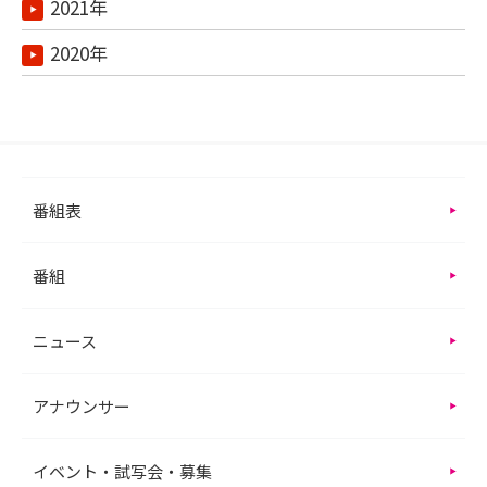
2021年
2020年
番組表
番組
ニュース
アナウンサー
イベント・試写会・募集