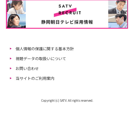
個人情報の保護に関する基本方針
視聴データの取扱いについて
お問い合わせ
当サイトのご利用案内
Copyright (c) SATV. All rights reserved.