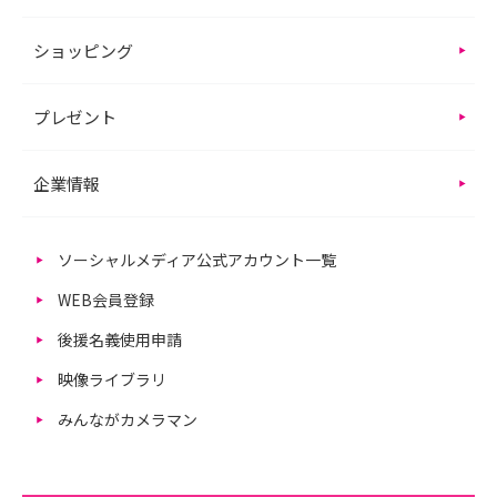
ショッピング
プレゼント
企業情報
ソーシャルメディア公式アカウント一覧
WEB会員登録
後援名義使用申請
映像ライブラリ
みんながカメラマン