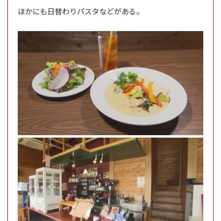
ほかにも日替わりパスタなどがある。