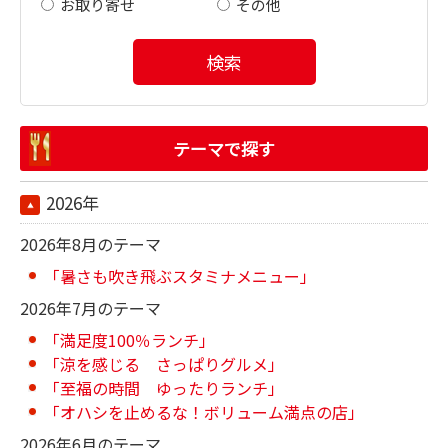
お取り寄せ
その他
検索
テーマで探す
2026年
2026年8月のテーマ
「暑さも吹き飛ぶスタミナメニュー」
2026年7月のテーマ
「満足度100％ランチ」
「涼を感じる さっぱりグルメ」
「至福の時間 ゆったりランチ」
「オハシを止めるな！ボリューム満点の店」
2026年6月のテーマ