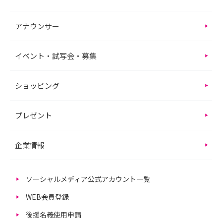
アナウンサー
イベント・試写会・募集
ショッピング
プレゼント
企業情報
ソーシャルメディア公式アカウント一覧
WEB会員登録
後援名義使用申請