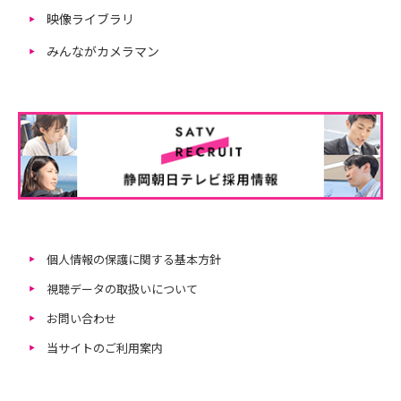
映像ライブラリ
みんながカメラマン
個人情報の保護に関する基本方針
視聴データの取扱いについて
お問い合わせ
当サイトのご利用案内