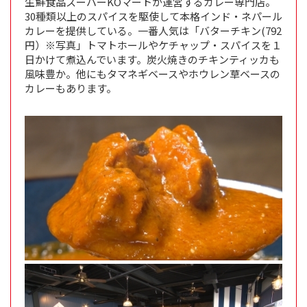
生鮮食品スーパーKOマートが運営するカレー専門店。
30種類以上のスパイスを駆使して本格インド・ネパール
カレーを提供している。一番人気は「バターチキン(792
円）※写真」トマトホールやケチャップ・スパイスを１
日かけて煮込んでいます。炭火焼きのチキンティッカも
風味豊か。他にもタマネギベースやホウレン草ベースの
カレーもあります。