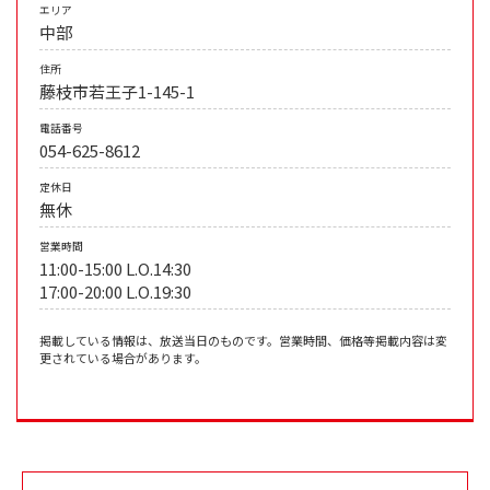
エリア
中部
住所
藤枝市若王子1-145-1
電話番号
054-625-8612
定休日
無休
営業時間
11:00-15:00 L.O.14:30
17:00-20:00 L.O.19:30
掲載している情報は、放送当日のものです。営業時間、価格等掲載内容は変
更されている場合があります。