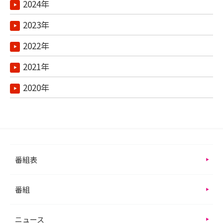
2024年
2023年
2022年
2021年
2020年
番組表
番組
ニュース