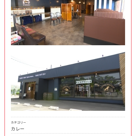
カテゴリー
カレー