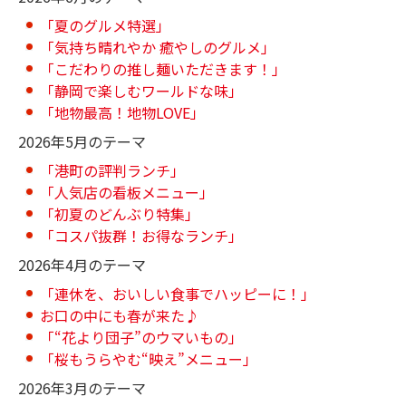
「夏のグルメ特選」
「気持ち晴れやか 癒やしのグルメ」
「こだわりの推し麺いただきます！」
「静岡で楽しむワールドな味」
「地物最高！地物LOVE」
2026年5月のテーマ
「港町の評判ランチ」
「人気店の看板メニュー」
「初夏のどんぶり特集」
「コスパ抜群！お得なランチ」
2026年4月のテーマ
「連休を、おいしい食事でハッピーに！」
お口の中にも春が来た♪
「“花より団子”のウマいもの」
「桜もうらやむ“映え”メニュー」
2026年3月のテーマ