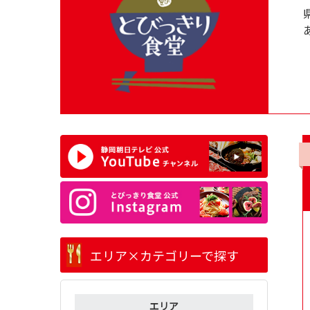
エリア×カテゴリーで探す
エリア