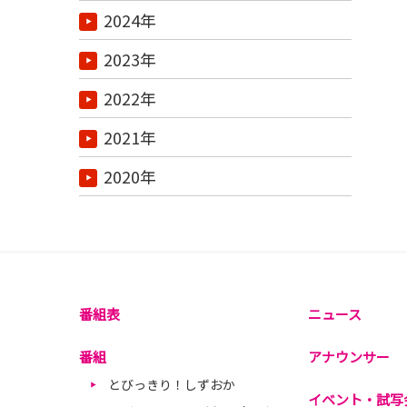
2024年
2023年
2022年
2021年
2020年
番組表
ニュース
番組
アナウンサー
とびっきり！しずおか
イベント・試写