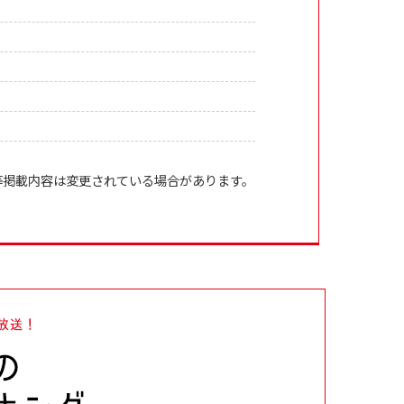
等掲載内容は変更されている場合があります。