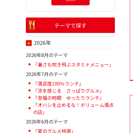
テーマで探す
2026年
2026年8月のテーマ
「暑さも吹き飛ぶスタミナメニュー」
2026年7月のテーマ
「満足度100％ランチ」
「涼を感じる さっぱりグルメ」
「至福の時間 ゆったりランチ」
「オハシを止めるな！ボリューム満点
の店」
2026年6月のテーマ
「夏のグルメ特選」