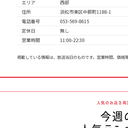
エリア
西部
住所
浜松市東区中郡町1188-1
電話番号
053-569-8615
定休日
無し
営業時間
11:00-22:30
掲載している情報は、放送当日のものです。営業時間、価格