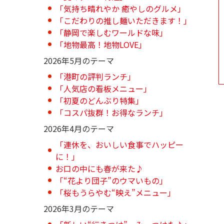
「気持ち晴れやか 癒やしのグルメ」
「こだわりの推し麺いただきます！」
「静岡で楽しむワールドな味」
「地物最高！地物LOVE」
2026年5月のテーマ
「港町の評判ランチ」
「人気店の看板メニュー」
「初夏のどんぶり特集」
「コスパ抜群！お得なランチ」
2026年4月のテーマ
「連休を、おいしい食事でハッピー
に！」
お口の中にも春が来た♪
「“花より団子”のウマいもの」
「桜もうらやむ“映え”メニュー」
2026年3月のテーマ