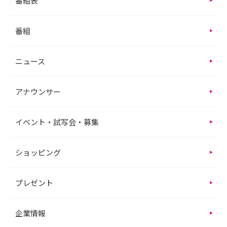
番組表
番組
ニュース
アナウンサー
イベント・試写会・募集
ショッピング
プレゼント
企業情報