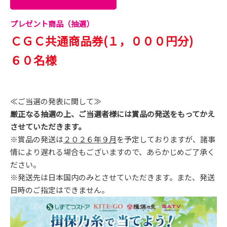
プレゼント商品（抽選）
ＣＧＣ共通商品券(１，０００円分)
６０名様
≪ご当選の発表に関して≫
厳正なる抽選の上、ご当選者様には賞品の発送をもってかえ
させていただきます。
※賞品の発送は
２０２６年９月
を予定しておりますが、諸事
情により遅れる場合もございますので、あらかじめご了承く
ださい。
※発送先は日本国内のみとさせていただきます。また、発送
日時のご指定はできません。