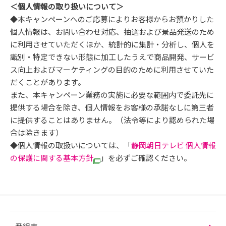
＜個人情報の取り扱いについて＞
◆本キャンペーンへのご応募によりお客様からお預かりした
個人情報は、お問い合わせ対応、抽選および景品発送のため
に利用させていただくほか、統計的に集計・分析し、個人を
識別・特定できない形態に加工したうえで商品開発、サービ
ス向上およびマーケティングの目的のために利用させていた
だくことがあります。
また、本キャンペーン業務の実施に必要な範囲内で委託先に
提供する場合を除き、個人情報をお客様の承諾なしに第三者
に提供することはありません。（法令等により認められた場
合は除きます）
◆個人情報の取扱いについては、「
静岡朝日テレビ 個人情報
の保護に関する基本方針
」を必ずご確認ください。