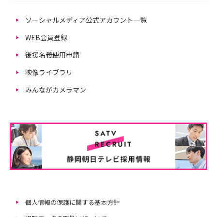
ソーシャルメディア公式アカウント一覧
WEB会員登録
後援名義使用申請
映像ライブラリ
みんながカメラマン
個人情報の保護に関する基本方針