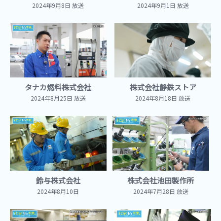
2024年9月8日 放送
2024年9月1日 放送
タナカ燃料株式会社
株式会社静鉄ストア
2024年8月25日 放送
2024年8月18日 放送
鈴与株式会社
株式会社池田製作所
2024年8月10日
2024年7月28日 放送