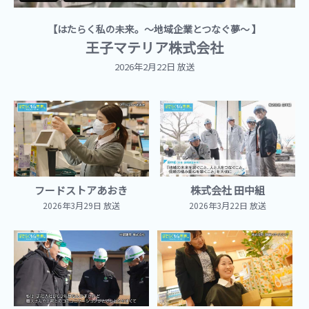
【はたらく私の未来。～地域企業とつなぐ夢～ 】
王子マテリア株式会社
2026年2月22日
放送
フードストアあおき
株式会社 田中組
2026年3月29日 放送
2026年3月22日 放送