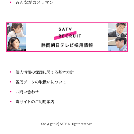
みんながカメラマン
個人情報の保護に関する基本方針
視聴データの取扱いについて
お問い合わせ
当サイトのご利用案内
Copyright (c) SATV. All rights reserved.