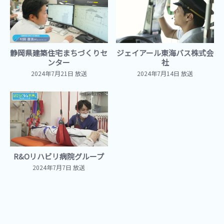
静岡県建築住宅まちづくりセ
ジェイアール東海バス株式会
ンター
社
2024年7月21日 放送
2024年7月14日 放送
R&Oリハビリ病院グループ
2024年7月7日 放送