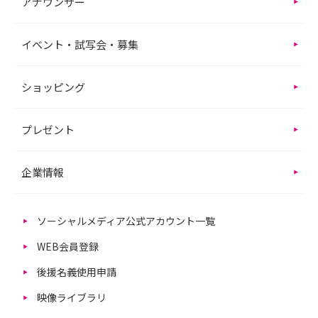
アナウンサー
イベント・試写会・募集
ショッピング
プレゼント
企業情報
ソーシャルメディア公式アカウント一覧
WEB会員登録
後援名義使用申請
映像ライブラリ