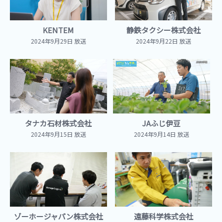
KENTEM
静鉄タクシー株式会社
2024年9月29日 放送
2024年9月22日 放送
タナカ石材株式会社
JAふじ伊豆
2024年9月15日 放送
2024年9月14日 放送
ゾーホージャパン株式会社
遠藤科学株式会社