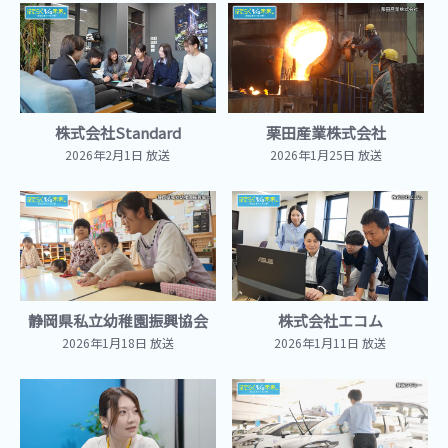
株式会社Standard
栗田産業株式会社
2026年2月1日 放送
2026年1月25日 放送
静岡県私立幼稚園振興協会
株式会社エコム
2026年1月18日 放送
2026年1月11日 放送