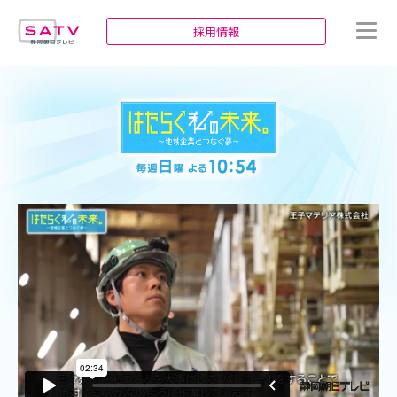
静岡朝日テレビ
採用情報