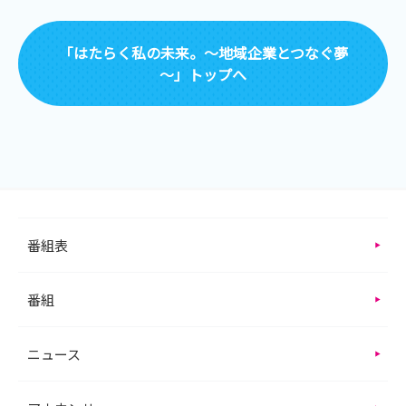
「はたらく私の未来。～地域企業とつなぐ夢
～」トップへ
番組表
番組
ニュース