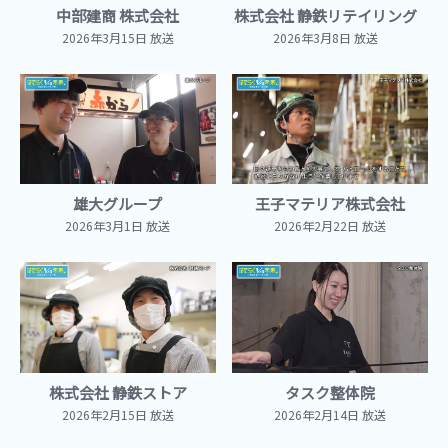
中部建商 株式会社
株式会社 静鉄リテイリング
2026年3月15日 放送
2026年3月8日 放送
雄大グループ
王子マテリア株式会社
2026年3月1日 放送
2026年2月22日 放送
株式会社 静鉄ストア
タスク整体院
2026年2月15日 放送
2026年2月14日 放送