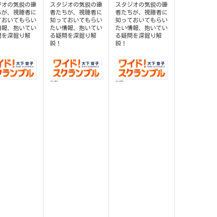
ジオの気鋭の識
スタジオの気鋭の識
スタジオの気鋭の識
ちが、視聴者に
者たちが、視聴者に
者たちが、視聴者に
ておいてもらい
知っておいてもらい
知っておいてもらい
情報、抱いてい
たい情報、抱いてい
たい情報、抱いてい
問を深掘り解
る疑問を深掘り解
る疑問を深掘り解
説！
説！