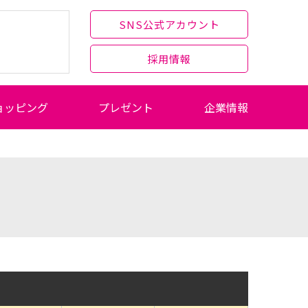
SNS公式アカウント
採用情報
ョッピング
プレゼント
企業情報