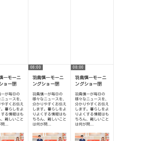
08:00
08:00
慎一モーニ
羽鳥慎一モーニ
羽鳥慎一モーニ
ショー🈑
ングショー🈑
ングショー🈑
慎一が毎日の
羽鳥慎一が毎日の
羽鳥慎一が毎日の
なニュースを、
様々なニュースを、
様々なニュースを、
りやすくお伝え
分かりやすくお伝え
分かりやすくお伝え
す。暮らしをよ
します。暮らしをよ
します。暮らしをよ
くする情報はも
りよくする情報はも
りよくする情報はも
ん、難しいこと
ちろん、難しいこと
ちろん、難しいこと
問...
は何が問...
は何が問...