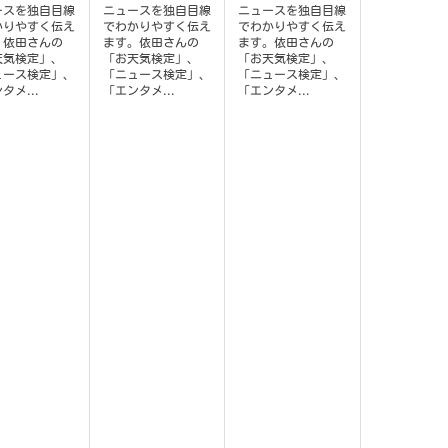
ースを独自目線
ニュースを独自目線
ニュースを独自目線
かりやすく伝え
でわかりやすく伝え
でわかりやすく伝え
。依田さんの
ます。依田さんの
ます。依田さんの
天気検定」、
「お天気検定」、
「お天気検定」、
ュース検定」、
「ニュース検定」、
「ニュース検定」、
タメ...
「エンタメ...
「エンタメ...