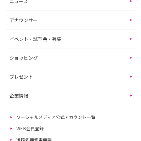
ニュース
アナウンサー
イベント・試写会・募集
ショッピング
プレゼント
企業情報
ソーシャルメディア公式アカウント一覧
WEB会員登録
後援名義使用申請