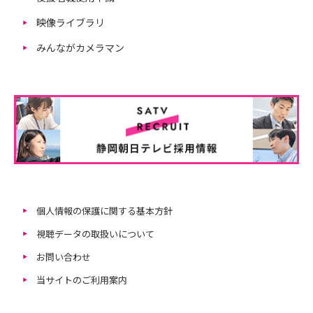
映像ライブラリ
みんながカメラマン
個人情報の保護に関する基本方針
視聴データの取扱いについて
お問い合わせ
当サイトのご利用案内