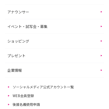
アナウンサー
イベント・試写会・募集
ショッピング
プレゼント
企業情報
ソーシャルメディア公式アカウント一覧
WEB会員登録
後援名義使用申請