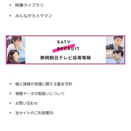
映像ライブラリ
みんながカメラマン
個人情報の保護に関する基本方針
視聴データの取扱いについて
お問い合わせ
当サイトのご利用案内