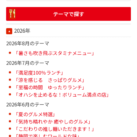
テーマで探す
2026年
2026年8月のテーマ
「暑さも吹き飛ぶスタミナメニュー」
2026年7月のテーマ
「満足度100％ランチ」
「涼を感じる さっぱりグルメ」
「至福の時間 ゆったりランチ」
「オハシを止めるな！ボリューム満点の店」
2026年6月のテーマ
「夏のグルメ特選」
「気持ち晴れやか 癒やしのグルメ」
「こだわりの推し麺いただきます！」
「静岡で楽しむワールドな味」