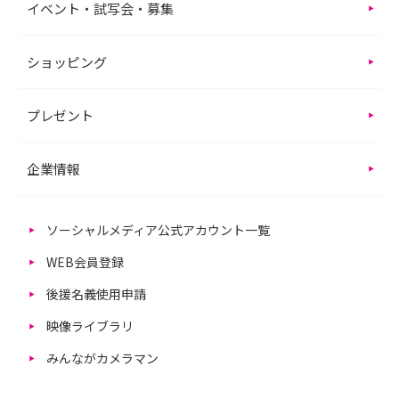
イベント・試写会・募集
ショッピング
プレゼント
企業情報
ソーシャルメディア公式アカウント一覧
WEB会員登録
後援名義使用申請
映像ライブラリ
みんながカメラマン