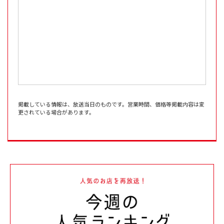
掲載している情報は、放送当日のものです。営業時間、価格等掲載内容は変
更されている場合があります。