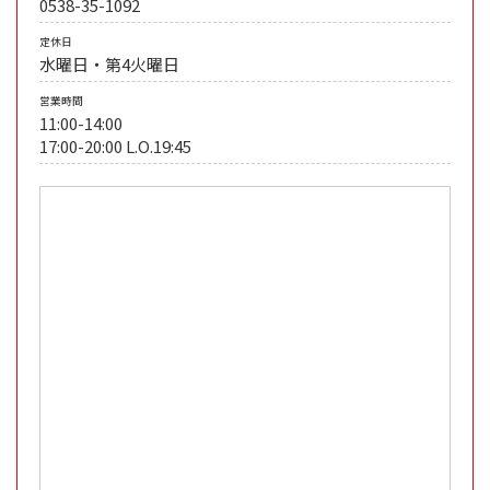
0538-35-1092
定休日
水曜日・第4火曜日
営業時間
11:00-14:00
17:00-20:00 L.O.19:45