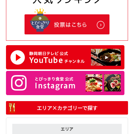
エリア×カテゴリーで探す
エリア