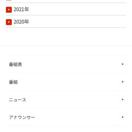
2021年
2020年
番組表
番組
ニュース
アナウンサー