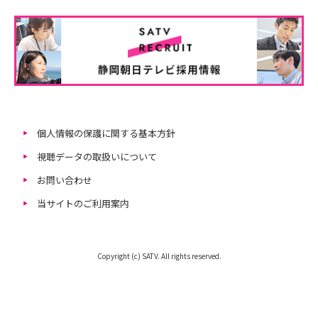
個人情報の保護に関する基本方針
視聴データの取扱いについて
お問い合わせ
当サイトのご利用案内
Copyright (c) SATV. All rights reserved.