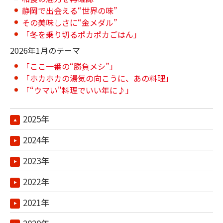
静岡で出会える“世界の味”
その美味しさに“金メダル”
「冬を乗り切るポカポカごはん」
2026年1月のテーマ
「ここ一番の“勝負メシ”」
「ホカホカの湯気の向こうに、あの料理」
「“ウマい"料理でいい年に♪」
2025年
2024年
2023年
2022年
2021年