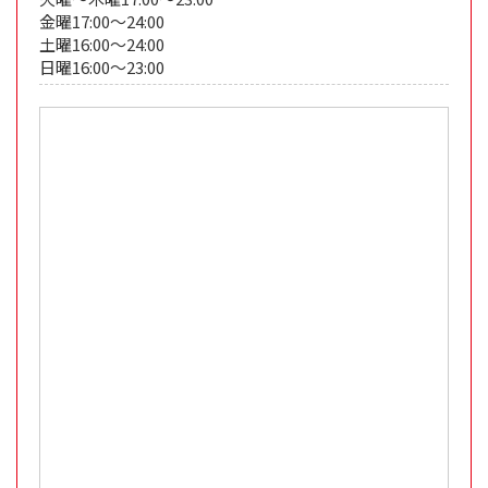
金曜17:00～24:00
土曜16:00～24:00
日曜16:00～23:00