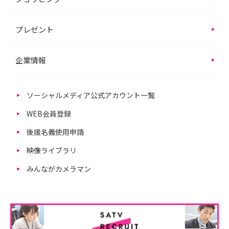
プレゼント
企業情報
ソーシャルメディア公式アカウント一覧
WEB会員登録
後援名義使用申請
映像ライブラリ
みんながカメラマン