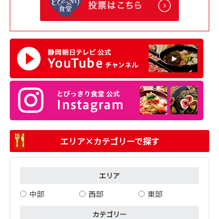
エリア×カテゴリーで探す
エリア
中部
西部
東部
カテゴリー