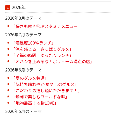
2026年
2026年8月のテーマ
「暑さも吹き飛ぶスタミナメニュー」
2026年7月のテーマ
「満足度100％ランチ」
「涼を感じる さっぱりグルメ」
「至福の時間 ゆったりランチ」
「オハシを止めるな！ボリューム満点の店」
2026年6月のテーマ
「夏のグルメ特選」
「気持ち晴れやか 癒やしのグルメ」
「こだわりの推し麺いただきます！」
「静岡で楽しむワールドな味」
「地物最高！地物LOVE」
2026年5月のテーマ