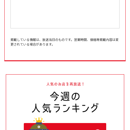
掲載している情報は、放送当日のものです。営業時間、価格等掲載内容は変
更されている場合があります。