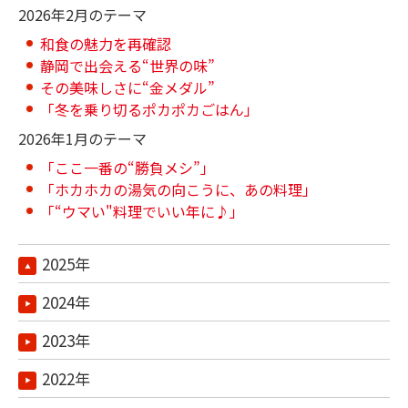
2026年2月のテーマ
和食の魅力を再確認
静岡で出会える“世界の味”
その美味しさに“金メダル”
「冬を乗り切るポカポカごはん」
2026年1月のテーマ
「ここ一番の“勝負メシ”」
「ホカホカの湯気の向こうに、あの料理」
「“ウマい"料理でいい年に♪」
2025年
2024年
2023年
2022年