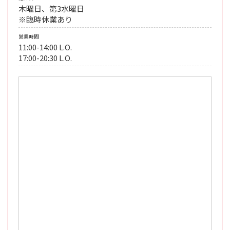
木曜日、第3水曜日
※臨時休業あり
営業時間
11:00-14:00 L.O.
17:00-20:30 L.O.