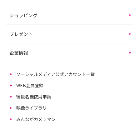
ショッピング
プレゼント
企業情報
ソーシャルメディア公式アカウント一覧
WEB会員登録
後援名義使用申請
映像ライブラリ
みんながカメラマン