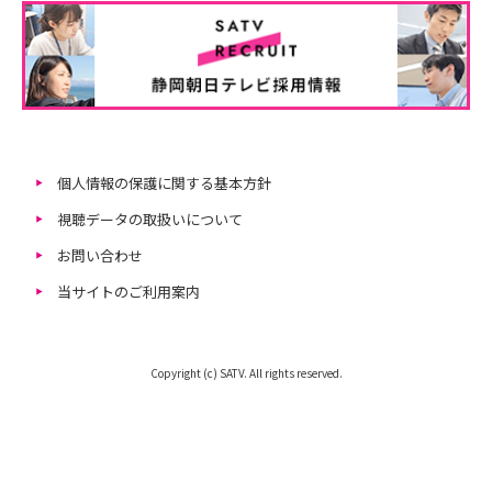
個人情報の保護に関する基本方針
視聴データの取扱いについて
お問い合わせ
当サイトのご利用案内
Copyright (c) SATV. All rights reserved.