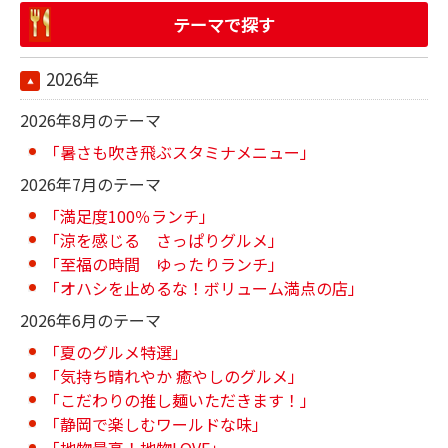
テーマで探す
2026年
2026年8月のテーマ
「暑さも吹き飛ぶスタミナメニュー」
2026年7月のテーマ
「満足度100％ランチ」
「涼を感じる さっぱりグルメ」
「至福の時間 ゆったりランチ」
「オハシを止めるな！ボリューム満点の店」
2026年6月のテーマ
「夏のグルメ特選」
「気持ち晴れやか 癒やしのグルメ」
「こだわりの推し麺いただきます！」
「静岡で楽しむワールドな味」