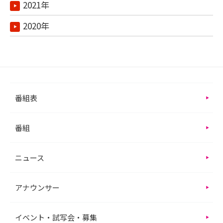
2021年
2020年
番組表
番組
ニュース
アナウンサー
イベント・試写会・募集