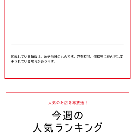
掲載している情報は、放送当日のものです。営業時間、価格等掲載内容は変
更されている場合があります。